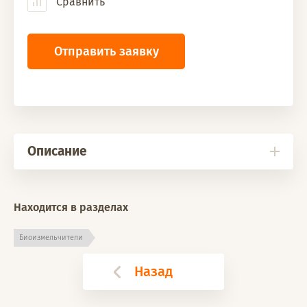
Сравнить
Отправить заявку
Описание
Находится в разделах
Биоизмельчители
Назад