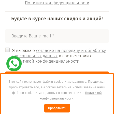
Политика конфиденциальности
Будьте в курсе наших скидок и акций!
Я выражаю
согласие на передачу и обработку
персональных данных
в соответствии с
Политикой конфиденциальности
Отправить
Этот сайт использует файлы cookie и метаданные. Продолжая
просматривать его, вы соглашаетесь на использование нами
файлов cookie и метаданных в соответствии с
Политикой
Copyright © 2012 - 2023 ООО "ВЕРКОН-техника"
конфиденциальности
.
Продолжить
Мегагрупп.ру