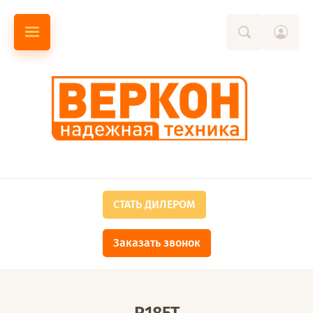
СТАТЬ ДИЛЕРОМ
Заказать звонок